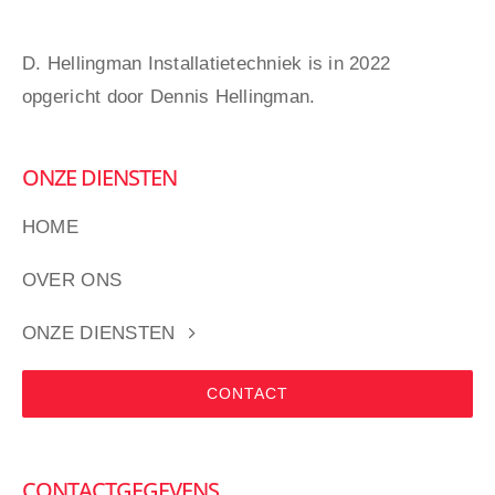
D. Hellingman Installatietechniek is in 2022
opgericht door Dennis Hellingman.
ONZE DIENSTEN
HOME
OVER ONS
ONZE DIENSTEN
CONTACT
CONTACTGEGEVENS