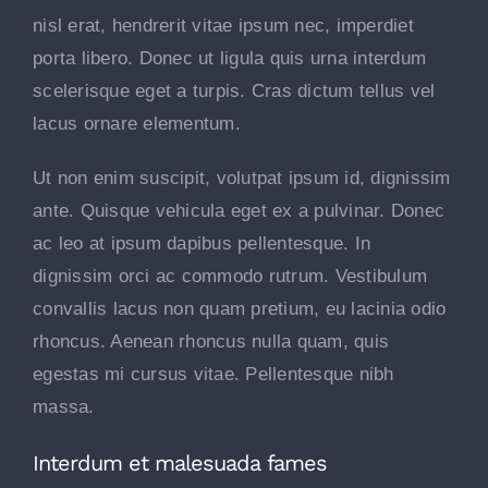
nisl erat, hendrerit vitae ipsum nec, imperdiet
porta libero. Donec ut ligula quis urna interdum
scelerisque eget a turpis. Cras dictum tellus vel
lacus ornare elementum.
Ut non enim suscipit, volutpat ipsum id, dignissim
ante. Quisque vehicula eget ex a pulvinar. Donec
ac leo at ipsum dapibus pellentesque. In
dignissim orci ac commodo rutrum. Vestibulum
convallis lacus non quam pretium, eu lacinia odio
rhoncus. Aenean rhoncus nulla quam, quis
egestas mi cursus vitae. Pellentesque nibh
massa.
Interdum et malesuada fames