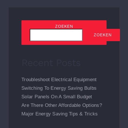
ZOEKEN
ZOEKEN
Recent Posts
Troubleshoot Electrical Equipment
Switching To Energy Saving Bulbs
Solar Panels On A Small Budget
Are There Other Affordable Options?
Major Energy Saving Tips & Tricks